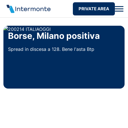
PRIVATE AREA
Borse, Milano positiva
Spread in discesa a 128. Bene l'asta Btp