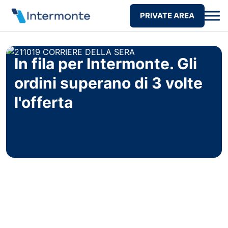
PRIVATE AREA
In fila per Intermonte. Gli
ordini superano di 3 volte
l'offerta