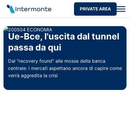
PRIVATE AREA
Ue-Bce, l'uscita dal tunnel
passa da qui
Dal "recovery found" alle mosse della banca
centrale: i mercati aspettano ancora di capire come
verrà aggredita la crisi