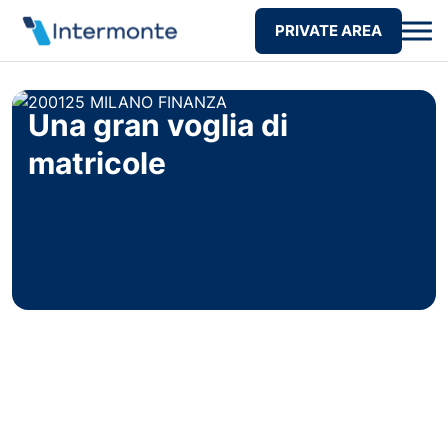
PRIVATE AREA
Una gran voglia di
matricole