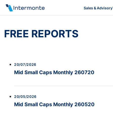
Sales & Advisory
FREE REPORTS
20/07/2026
Mid Small Caps Monthly 260720
20/05/2026
Mid Small Caps Monthly 260520