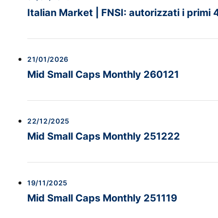
Italian Market | FNSI: autorizzati i primi 
21/01/2026
Mid Small Caps Monthly 260121
22/12/2025
Mid Small Caps Monthly 251222
19/11/2025
Mid Small Caps Monthly 251119