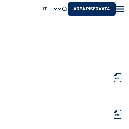
AREA RISERVATA