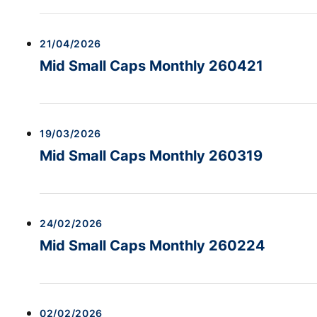
21/04/2026
Mid Small Caps Monthly 260421
19/03/2026
Mid Small Caps Monthly 260319
24/02/2026
Mid Small Caps Monthly 260224
02/02/2026