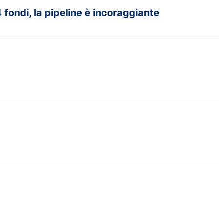
4 fondi, la pipeline è incoraggiante