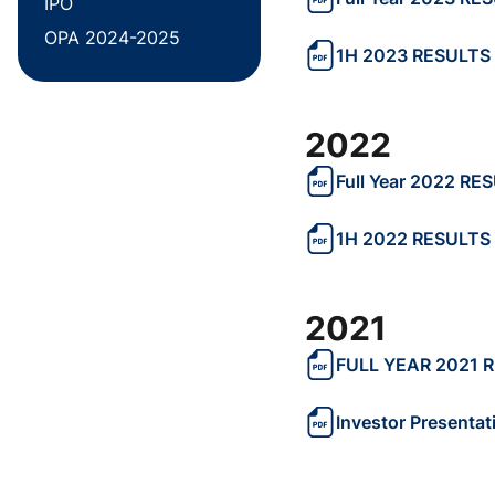
IPO
OPA 2024-2025
1H 2023 RESULTS
2022
Full Year 2022 R
1H 2022 RESULTS
2021
FULL YEAR 2021 
Investor Presentat