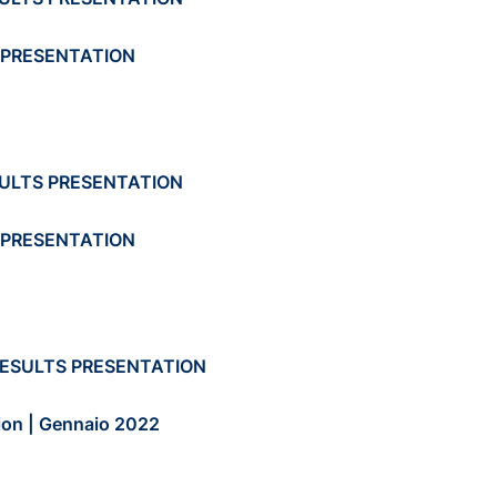
 PRESENTATION
ESULTS PRESENTATION
 PRESENTATION
RESULTS PRESENTATION
ion | Gennaio 2022