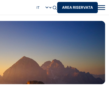
AREA RISERVATA