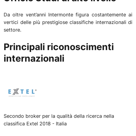
Da oltre vent’anni Intermonte figura costantemente ai
vertici delle più prestigiose classifiche internazionali di
settore.
Principali riconoscimenti
internazionali
Secondo broker per la qualità della ricerca nella
classifica Extel 2018 - Italia