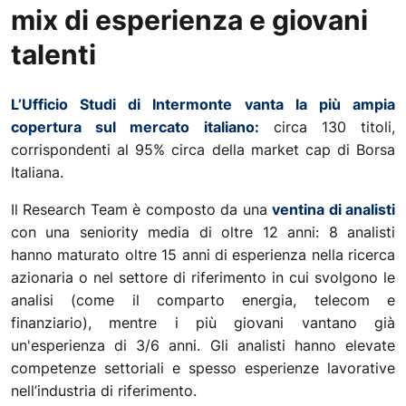
mix di esperienza e giovani
talenti
L’Ufficio Studi di Intermonte vanta la più ampia
copertura sul mercato italiano:
circa 130 titoli,
corrispondenti al 95% circa della market cap di Borsa
Italiana.
Il Research Team è composto da una
ventina di analisti
con una seniority media di oltre 12 anni: 8 analisti
hanno maturato oltre 15 anni di esperienza nella ricerca
azionaria o nel settore di riferimento in cui svolgono le
analisi (come il comparto energia, telecom e
finanziario), mentre i più giovani vantano già
un'esperienza di 3/6 anni. Gli analisti hanno elevate
competenze settoriali e spesso esperienze lavorative
nell’industria di riferimento.