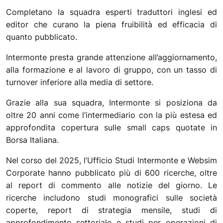
Completano la squadra esperti traduttori inglesi ed
editor che curano la piena fruibilità ed efficacia di
quanto pubblicato.
Intermonte presta grande attenzione all’aggiornamento,
alla formazione e al lavoro di gruppo, con un tasso di
turnover inferiore alla media di settore.
Grazie alla sua squadra, Intermonte si posiziona da
oltre 20 anni come l’intermediario con la più estesa ed
approfondita copertura sulle small caps quotate in
Borsa Italiana.
Nel corso del 2025, l’Ufficio Studi Intermonte e Websim
Corporate hanno pubblicato più di 600 ricerche, oltre
al report di commento alle notizie del giorno. Le
ricerche includono studi monografici sulle società
coperte, report di strategia mensile, studi di
approfondimento settoriale e studi per operazioni di