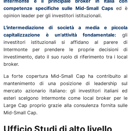
Intermonte è il principale broker in Italia con
competenze specifiche sulle Mid-Small Caps
ed è
opinion leader per gli investitori istituzionali.
L'intermediazione di società a media e piccola
capitalizzazione è un'attività fondamentale:
gli
investitori istituzionali si affidano al parere di
Intermonte per prendere le proprie decisioni di
investimento, dato il suo ruolo di riferimento tra i local
broker.
La forte copertura Mid-Small Cap ha contribuito al
mantenimento di una posizione di leadership sul
mercato azionario italiano: gli investitori italiani ed
esteri scelgono Intermonte come local broker per le
Large Cap proprio grazie alla consulenza fornita sulle
Mid-Small Cap.
Ufficio Studi di alto livello