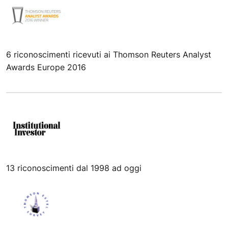
6 riconoscimenti ricevuti ai Thomson Reuters Analyst
Awards Europe 2016
13 riconoscimenti dal 1998 ad oggi