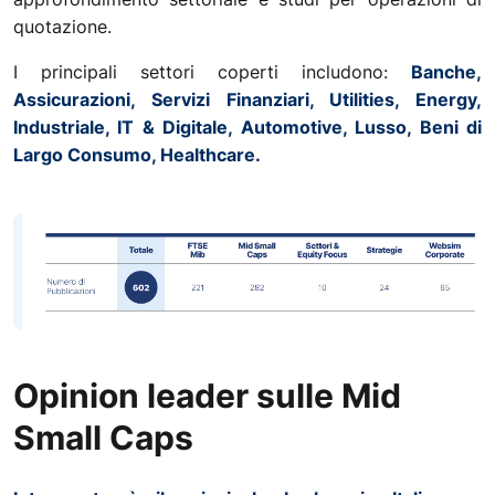
quotazione.
I principali settori coperti includono:
Banche,
Assicurazioni, Servizi Finanziari, Utilities, Energy,
Industriale, IT & Digitale, Automotive, Lusso, Beni di
Largo Consumo, Healthcare.
Opinion leader sulle Mid
Small Caps