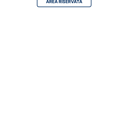
AREA RISERVATA