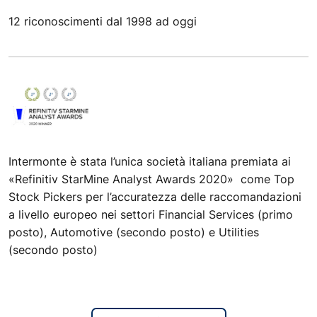
12 riconoscimenti dal 1998 ad oggi
Intermonte è stata l’unica società italiana premiata ai
«Refinitiv StarMine Analyst Awards 2020» come Top
Stock Pickers per l’accuratezza delle raccomandazioni
a livello europeo nei settori Financial Services (primo
posto), Automotive (secondo posto) e Utilities
(secondo posto)