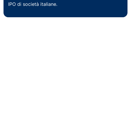
IPO di società italiane.