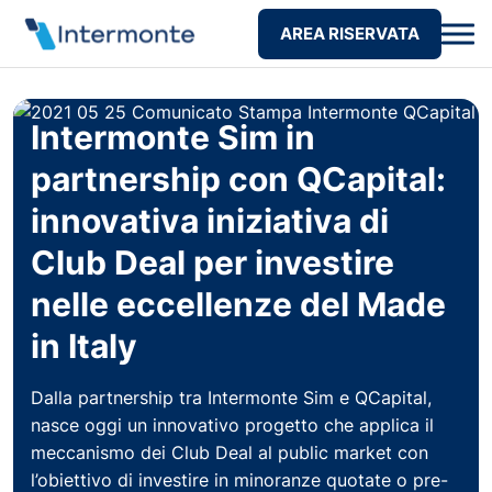
AREA RISERVATA
Intermonte Sim in
partnership con QCapital:
innovativa iniziativa di
Club Deal per investire
nelle eccellenze del Made
in Italy
Dalla partnership tra Intermonte Sim e QCapital,
nasce oggi un innovativo progetto che applica il
meccanismo dei Club Deal al public market con
l’obiettivo di investire in minoranze quotate o pre-