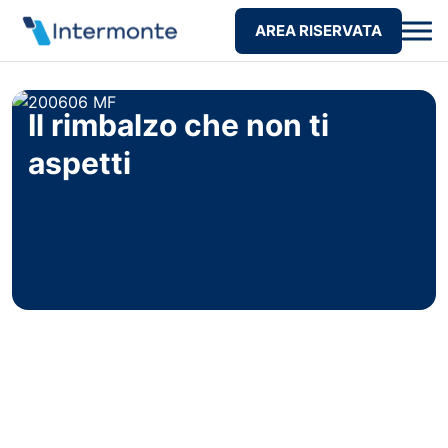
AREA RISERVATA
Il rimbalzo che non ti
aspetti