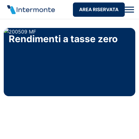
AREA RISERVATA
Rendimenti a tasse zero